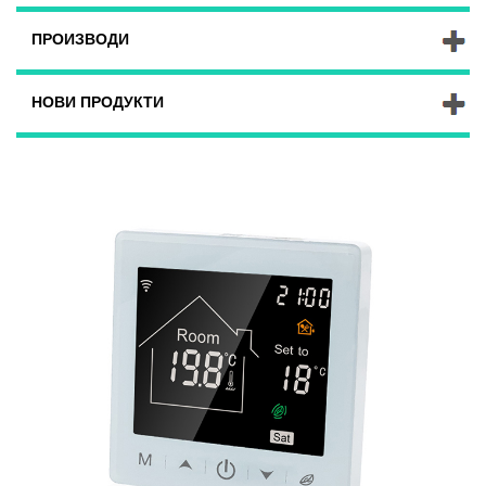
ПРОИЗВОДИ
НОВИ ПРОДУКТИ