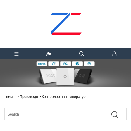
>
Производи
>
Контролор на температура
Дома