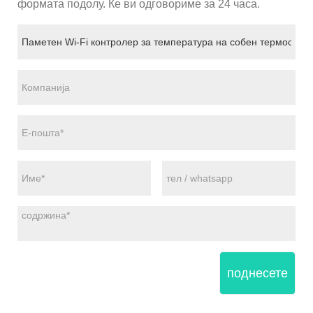
формата подолу. Ќе ви одговориме за 24 часа.
поднесете