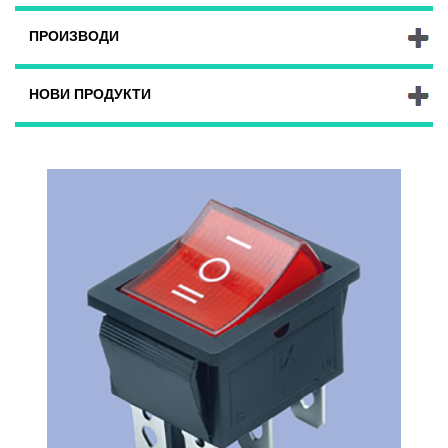
ПРОИЗВОДИ
НОВИ ПРОДУКТИ