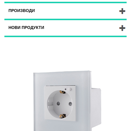
ПРОИЗВОДИ
НОВИ ПРОДУКТИ