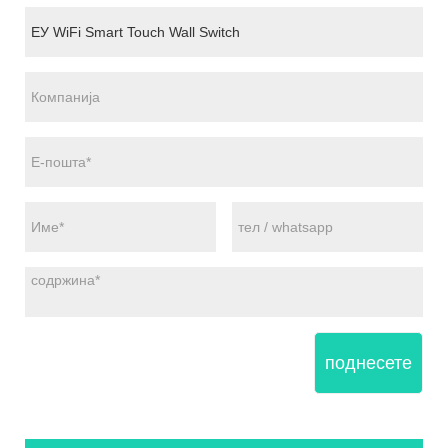
поднесете